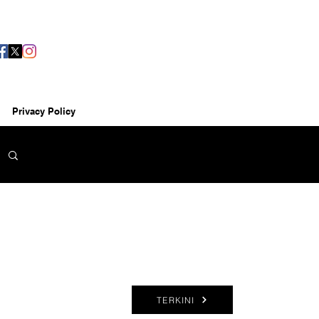
Privacy Policy
TERKINI