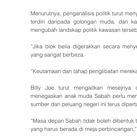
Menurutnya, penganalisis politik turut m
terdiri daripada golongan muda, dan ka
mengubah landskap politik kawasan terseb
“Jika blok belia digerakkan secara meny
yang sangat berbeza.
“Keutamaan dan tahap penglibatan mereka
Billy Joe turut mengaitkan mesejnya
menegaskan anak muda Sabah perlu mema
sumber dan peluang negeri ini terus diper
“Masa depan Sabah tidak boleh dibentuk 
yang harus berada di meja perbincangan,”