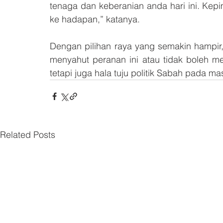
tenaga dan keberanian anda hari ini. Kep
ke hadapan,” katanya.
Dengan pilihan raya yang semakin hampir
menyahut peranan ini atau tidak boleh m
tetapi juga hala tuju politik Sabah pada m
Related Posts