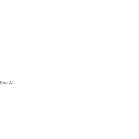
See All