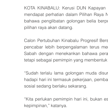
KOTA KINABALU: Kerusi DUN Kapayan kini
mendapat perhatian dalam Pilihan Raya N
bahawa penglibatan golongan belia berpo
pilihan raya akan datang.
Calon Pertubuhan Kinabalu Progresif Ber
pencabar lebih berpengalaman terus m
Sabah dengan menekankan bahawa peran
tetapi sebagai pemimpin yang membentuk
“Sudah terlalu lama golongan muda disur
hadapi hari ini termasuk pekerjaan, pemba
sosial sedang berlaku sekarang.
“Kita perlukan pemimpin hari ini, bukan 
kepimpinan,” katanya.