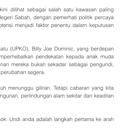
 dilihat sebagai salah satu kawasan paling 
egeri Sabah, dengan pemerhati politik percaya 
tensi menjadi faktor penentu dalam keputusan 
satu (UPKO), Billy Joe Dominic, yang berdepan 
emperhebatkan pendekatan kepada anak muda 
an mereka bukan sekadar sebagai pengundi, 
 perubahan segera.
uh menunggu giliran. Tetapi cabaran yang kita 
ngunan, perlindungan alam sekitar dan keadilan 
esok. Undi anda adalah langkah pertama ke arah 