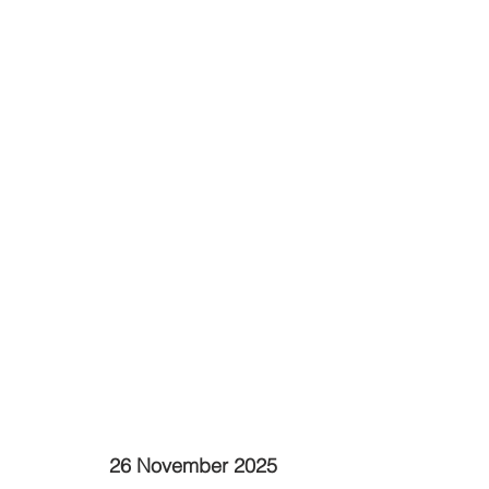
26 November 2025