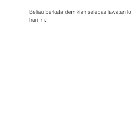
Beliau berkata demikian selepas lawatan ke
hari ini.