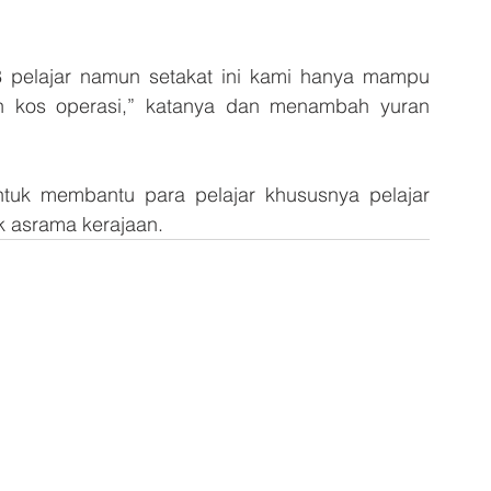
 pelajar namun setakat ini kami hanya mampu 
 kos operasi,” katanya dan menambah yuran 
tuk membantu para pelajar khususnya pelajar 
 asrama kerajaan.