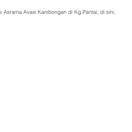
 Asrama Avasi Kanibongan di Kg.Pantai, di sini, 