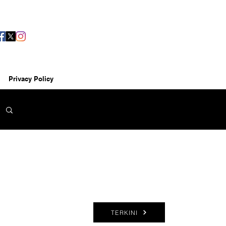
Privacy Policy
TERKINI