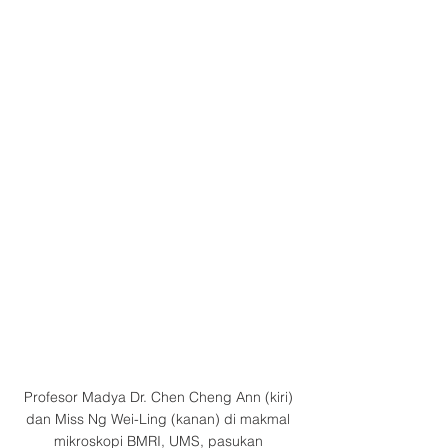
Profesor Madya Dr. Chen Cheng Ann (kiri) 
dan Miss Ng Wei-Ling (kanan) di makmal 
mikroskopi BMRI, UMS, pasukan 