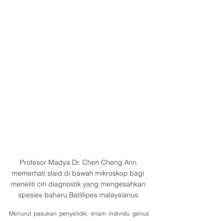
Profesor Madya Dr. Chen Cheng Ann 
memerhati slaid di bawah mikroskop bagi 
meneliti ciri diagnostik yang mengesahkan 
spesies baharu Batillipes malaysianus.
Menurut pasukan penyelidik, enam individu genus 