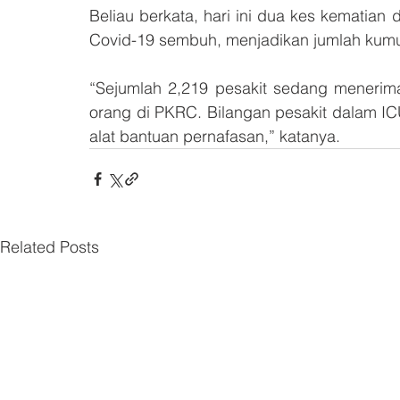
Beliau berkata, hari ini dua kes kematian 
Covid-19 sembuh, menjadikan jumlah kumu
“Sejumlah 2,219 pesakit sedang menerima 
orang di PKRC. Bilangan pesakit dalam IC
alat bantuan pernafasan,” katanya.
Related Posts