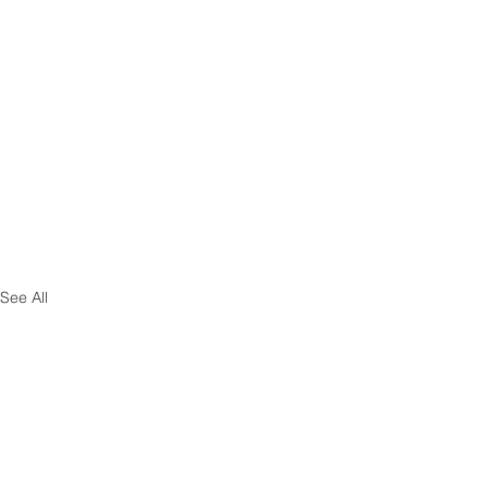
See All