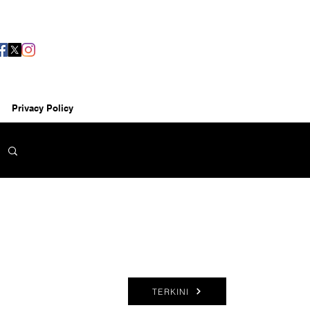
Privacy Policy
TERKINI