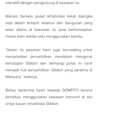
interaktif dengan pengunjung di kawasan itu.
Mariani berkata, pusat rehabilitasi kekal dijangka 
siap dalam tempoh setahun dan bangunan yang 
akan dibina di kawasan itu pula berkonsepkan 
mesra alam sekitar iaitu menggunakan bambu.
“Selain itu pasukan kami juga bercadang untuk 
menjalankan penyelidikan mendalam mengenai 
kehidupan Gibbon dan berharap pusat ini nanti 
menjadi hub penyelidikan Gibbon yang pertama di 
Malaysia,” katanya.
Beliau berterima kasih kepada GOMPITO kerana 
bersetuju menggunakan kawasan komuniti di situ 
untuk tujuan rehabilitasi Gibbon.