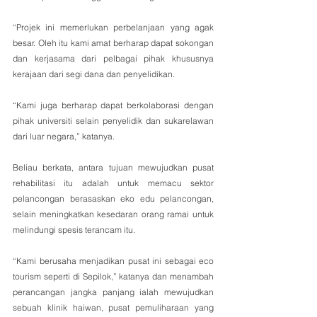
“Projek ini memerlukan perbelanjaan yang agak 
besar. Oleh itu kami amat berharap dapat sokongan 
dan kerjasama dari pelbagai pihak khususnya 
kerajaan dari segi dana dan penyelidikan. 
“Kami juga berharap dapat berkolaborasi dengan 
pihak universiti selain penyelidik dan sukarelawan 
dari luar negara,” katanya.
Beliau berkata, antara tujuan mewujudkan pusat 
rehabilitasi itu adalah untuk memacu sektor 
pelancongan berasaskan eko edu pelancongan, 
selain meningkatkan kesedaran orang ramai untuk 
melindungi spesis terancam itu.
“Kami berusaha menjadikan pusat ini sebagai eco 
tourism seperti di Sepilok,” katanya dan menambah 
perancangan jangka panjang ialah mewujudkan 
sebuah klinik haiwan, pusat pemuliharaan yang 