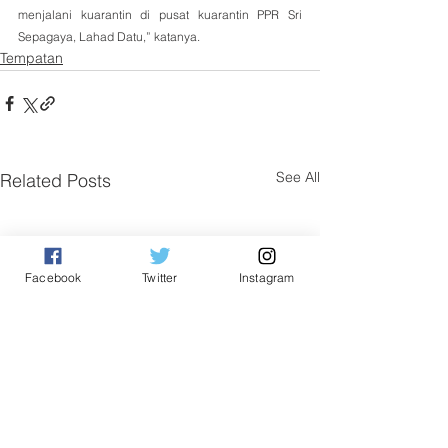
menjalani kuarantin di pusat kuarantin PPR Sri 
Sepagaya, Lahad Datu,” katanya.
Tempatan
See All
Related Posts
Facebook
Twitter
Instagram