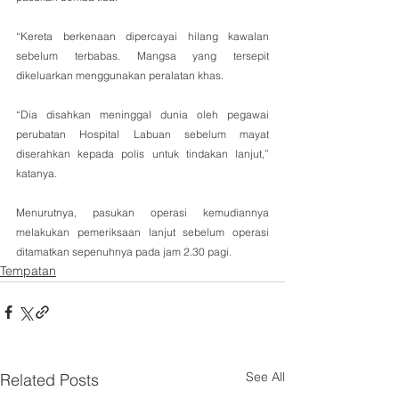
“Kereta berkenaan dipercayai hilang kawalan 
sebelum terbabas. Mangsa yang tersepit 
dikeluarkan menggunakan peralatan khas.
“Dia disahkan meninggal dunia oleh pegawai 
perubatan Hospital Labuan sebelum mayat 
diserahkan kepada polis untuk tindakan lanjut,” 
katanya.
Menurutnya, pasukan operasi kemudiannya 
melakukan pemeriksaan lanjut sebelum operasi 
ditamatkan sepenuhnya pada jam 2.30 pagi.
Tempatan
See All
Related Posts