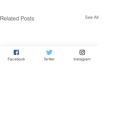
See All
Related Posts
Facebook
Twitter
Instagram
Comments