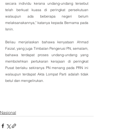
secara individu kerana undang-undang tersebut 
telah berkuat kuasa di peringkat persekutuan 
walaupun ada beberapa negeri belum 
melaksanakannya," katanya kepada Bernama pada 
Isnin.
Beliau menjelaskan bahawa kenyataan Ahmad 
Faizal, yang juga Timbalan Pengerusi PN, semalam, 
bahawa terdapat proses undang-undang yang 
membolehkan pertukaran kerajaan di peringkat 
Pusat berlaku sekiranya PN menang pada PRN ini 
walaupun terdapat Akta Lompat Parti adalah tidak 
betul dan mengelirukan.
Nasional