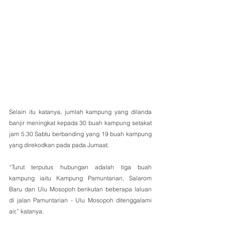
Selain itu katanya, jumlah kampung yang dilanda 
banjir meningkat kepada 30 buah kampung setakat 
jam 5.30 Sabtu berbanding yang 19 buah kampung 
yang direkodkan pada pada Jumaat.
“Turut terputus hubungan adalah tiga buah 
kampung iaitu Kampung Pamuntarian, Salarom 
Baru dan Ulu Mosopoh berikutan beberapa laluan 
di jalan Pamuntarian - Ulu Mosopoh ditenggalami 
air,” katanya.