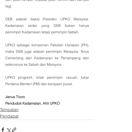
lagi. 
DEB adalah bakal Presiden UPKO Malaysia. 
Kadamaian sedar yang DEB bukan hanya 
pemimpin Kadamaian tetapi pemimpin Sabah. 
UPKO sebagai komponen Pakatan Harapan (PH), 
maka DEB juga adalah pemimpin Malaysia. Terus 
Cemerlang dari Kadamaian ke Penampang dan 
seterusnya ke Sabah dan Malaysia. 
UPKO progresif, tolak pemimpin rasuah, tukar 
Perdana Menteri (PM) dan kerajaan pusat.
Janus Tioon
Penduduk Kadamaian, Ahli UPKO
Tempatan
Pendapat