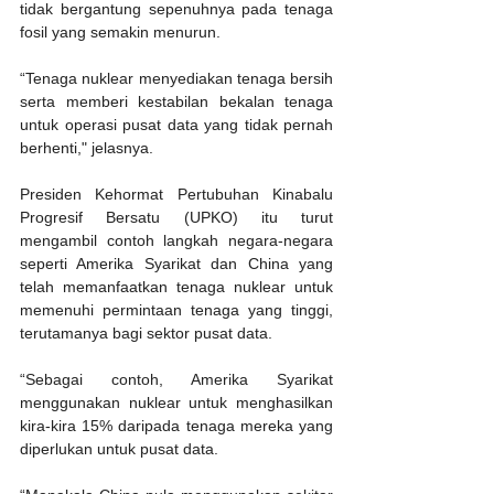
tidak bergantung sepenuhnya pada tenaga 
fosil yang semakin menurun. 
“Tenaga nuklear menyediakan tenaga bersih 
serta memberi kestabilan bekalan tenaga 
untuk operasi pusat data yang tidak pernah 
berhenti," jelasnya.
Presiden Kehormat Pertubuhan Kinabalu 
Progresif Bersatu (UPKO) itu turut 
mengambil contoh langkah negara-negara 
seperti Amerika Syarikat dan China yang 
telah memanfaatkan tenaga nuklear untuk 
memenuhi permintaan tenaga yang tinggi, 
terutamanya bagi sektor pusat data.
“Sebagai contoh, Amerika Syarikat 
menggunakan nuklear untuk menghasilkan 
kira-kira 15% daripada tenaga mereka yang 
diperlukan untuk pusat data.