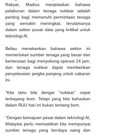
Rakyat, Madius menjelaskan bahawa 
pelaburan dalam tenaga nuklear adalah 
penting bagi memenuhi permintaan tenaga 
yang semakin meningkat, terutamanya 
dalam sektor pusat data yang kritikal untuk 
teknologi AI. 
Beliau menekankan bahawa sektor ini 
memerlukan sumber tenaga yang besar dan 
berterusan bagi menyokong operasi 24 jam, 
dan tenaga nuklear dapat memberikan 
penyelesaian jangka panjang untuk cabaran 
ini.
“Kita tahu bila dengar “nuklear” cepat 
terbayang bom. Tetapi yang kita bahaskan 
dalam RUU hari ini bukan tentang bom.
“Dengan kemajuan pesat dalam teknologi AI, 
Malaysia perlu memastikan kita mempunyai 
sumber tenaga yang berdaya saing dan 