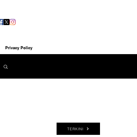
Privacy Policy
TERKINI