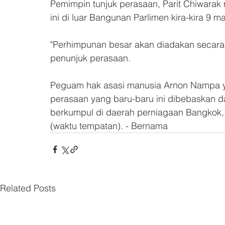
Pemimpin tunjuk perasaan, Parit Chiwara
ini di luar Bangunan Parlimen kira-kira 9 
"Perhimpunan besar akan diadakan secara 
penunjuk perasaan.
Peguam hak asasi manusia Arnon Nampa y
perasaan yang baru-baru ini dibebaskan d
berkumpul di daerah perniagaan Bangkok,
(waktu tempatan). - Bernama 
Related Posts