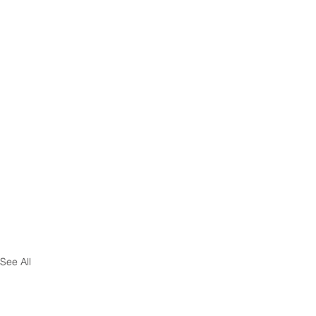
See All