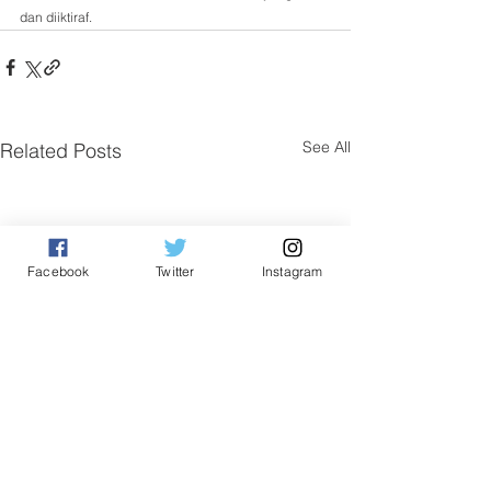
dan diiktiraf.
See All
Related Posts
Facebook
Twitter
Instagram