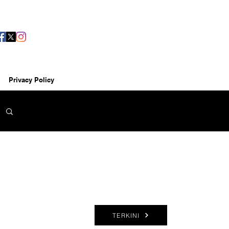
Privacy Policy
TERKINI