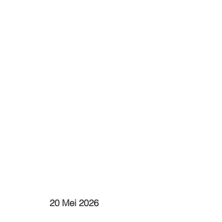
20 Mei 2026