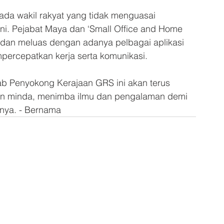
ada wakil rakyat yang tidak menguasai 
ni. Pejabat Maya dan ‘Small Office and Home 
 dan meluas dengan adanya pelbagai aplikasi 
ercepatkan kerja serta komunikasi.
lab Penyokong Kerajaan GRS ini akan terus 
n minda, menimba ilmu dan pengalaman demi 
anya. - Bernama 