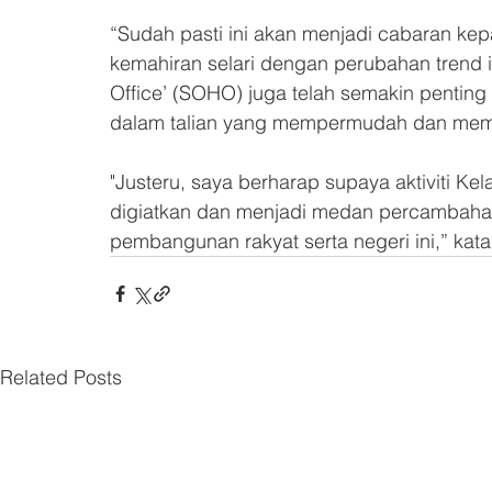
“Sudah pasti ini akan menjadi cabaran kep
kemahiran selari dengan perubahan trend i
Office’ (SOHO) juga telah semakin penting
dalam talian yang mempermudah dan memp
"Justeru, saya berharap supaya aktiviti Ke
digiatkan dan menjadi medan percambaha
pembangunan rakyat serta negeri ini,” kat
Related Posts