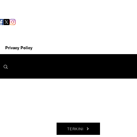
Privacy Policy
TERKINI