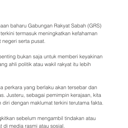
jaan baharu Gabungan Rakyat Sabah (GRS) 
terkini termasuk meningkatkan kefahaman 
 negeri serta pusat.
 penting bukan saja untuk memberi keyakinan 
ahli politik atau wakil rakyat itu lebih 
a perkara yang berlaku akan tersebar dan 
s. Justeru, sebagai pemimpin kerajaan, kita 
diri dengan maklumat terkini terutama fakta.
gkitkan sebelum mengambil tindakan atau 
di media rasmi atau sosial.