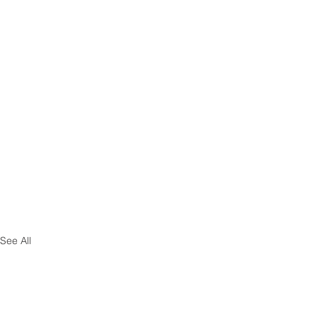
See All