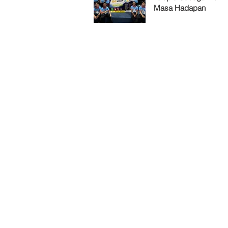
Masa Hadapan