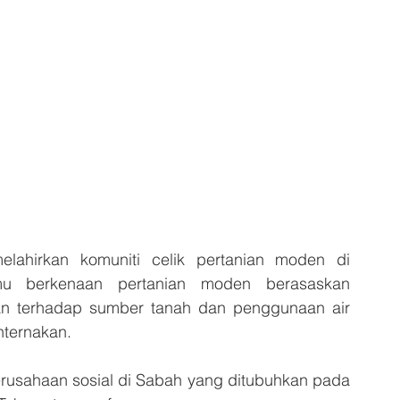
melahirkan komuniti celik pertanian moden di 
u berkenaan pertanian moden berasaskan 
n terhadap sumber tanah dan penggunaan air 
nternakan.
rusahaan sosial di Sabah yang ditubuhkan pada 