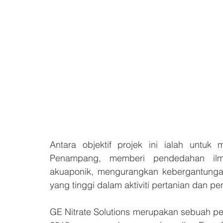
Antara objektif projek ini ialah untuk 
Penampang, memberi pendedahan ilm
akuaponik, mengurangkan kebergantunga
yang tinggi dalam aktiviti pertanian dan pe
GE Nitrate Solutions merupakan sebuah pe