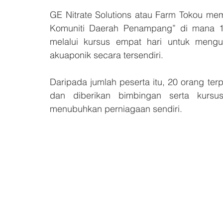
GE Nitrate Solutions atau Farm Tokou me
Komuniti Daerah Penampang” di mana 100
melalui kursus empat hari untuk mengu
akuaponik secara tersendiri.
Daripada jumlah peserta itu, 20 orang terp
dan diberikan bimbingan serta kurs
menubuhkan perniagaan sendiri.