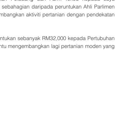
 sebahagian daripada peruntukan Ahli Parlimen 
angkan aktiviti pertanian dengan pendekatan 
untukan sebanyak RM32,000 kepada Pertubuhan 
ntu mengembangkan lagi pertanian moden yang 