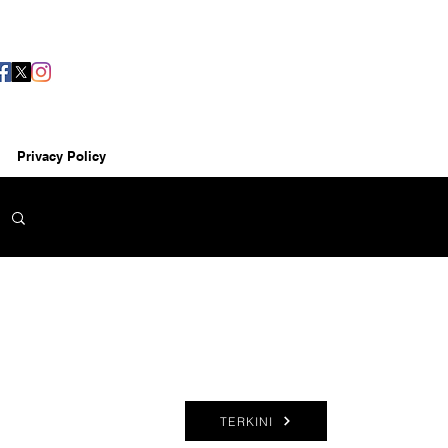
Privacy Policy
TERKINI