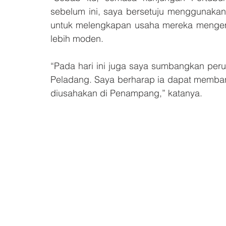
sebelum ini, saya bersetuju menggunakan
untuk melengkapan usaha mereka mengemb
lebih moden.
“Pada hari ini juga saya sumbangkan per
Peladang. Saya berharap ia dapat memba
diusahakan di Penampang,” katanya.