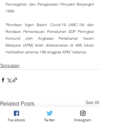
Pencegahan dan Pengawalan Penyakit Berjangkit 
1988. 
"Rondaan Agen Basmi Covid-19 (ABC-19) dan 
Rondaan Pemantauan Pematuhan SOP Peringkat 
Komuniti oleh Angkatan Pertahanan Awam 
Malaysia (APM) telah dilaksanakan di 466 lokasi 
melibatkan seramai 198 anggota APM," katanya.
Tempatan
See All
Related Posts
Facebook
Twitter
Instagram