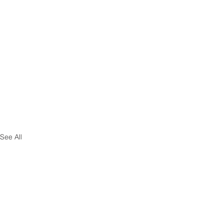
See All