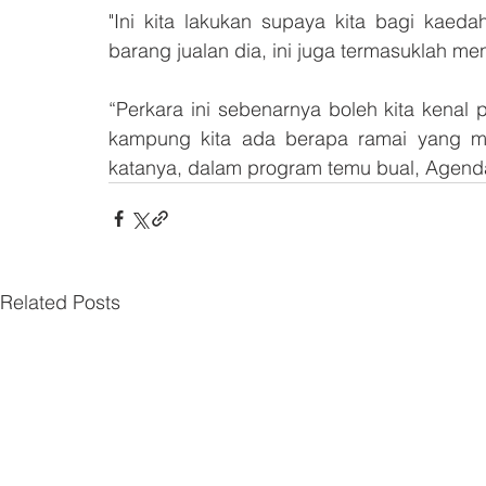
"Ini kita lakukan supaya kita bagi kaed
barang jualan dia, ini juga termasuklah me
“Perkara ini sebenarnya boleh kita kenal 
kampung kita ada berapa ramai yang me
katanya, dalam program temu bual, Agend
Related Posts