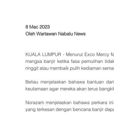
8 Mac 2023
Oleh Wartawan Nabalu News
KUALA LUMPUR - Menurut Exco Mercy Ma
mangsa banjir ketika fasa pemulihan ti
ringgit atau membaik pulih kediaman sema
Beliau menjelaskan bahawa bantuan dari 
keutamaan agar mereka akan terus bangkit
Norazam menjelaskan bahawa perkara ini 
yang terkesan dengan bencana banjir dapa