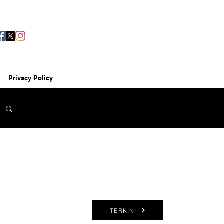
Privacy Policy
TERKINI