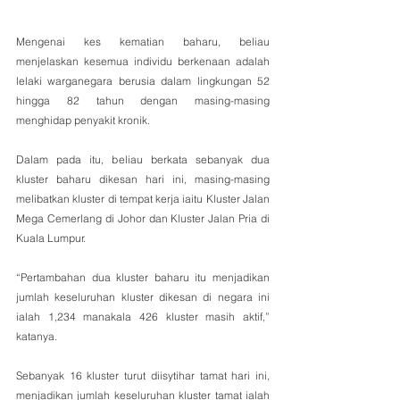
Mengenai kes kematian baharu, beliau 
menjelaskan kesemua individu berkenaan adalah 
lelaki warganegara berusia dalam lingkungan 52 
hingga 82 tahun dengan masing-masing 
menghidap penyakit kronik.
Dalam pada itu, beliau berkata sebanyak dua 
kluster baharu dikesan hari ini, masing-masing 
melibatkan kluster di tempat kerja iaitu Kluster Jalan 
Mega Cemerlang di Johor dan Kluster Jalan Pria di 
Kuala Lumpur.
“Pertambahan dua kluster baharu itu menjadikan 
jumlah keseluruhan kluster dikesan di negara ini 
ialah 1,234 manakala 426 kluster masih aktif,” 
katanya.
Sebanyak 16 kluster turut diisytihar tamat hari ini, 
menjadikan jumlah keseluruhan kluster tamat ialah 