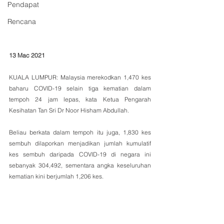
Pendapat
Rencana
13 Mac 2021
KUALA LUMPUR: Malaysia merekodkan 1,470 kes 
baharu COVID-19 selain tiga kematian dalam 
tempoh 24 jam lepas, kata Ketua Pengarah 
Kesihatan Tan Sri Dr Noor Hisham Abdullah.
Beliau berkata dalam tempoh itu juga, 1,830 kes 
sembuh dilaporkan menjadikan jumlah kumulatif 
kes sembuh daripada COVID-19 di negara ini 
sebanyak 304,492, sementara angka keseluruhan 
kematian kini berjumlah 1,206 kes. 