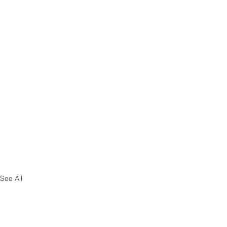
See All