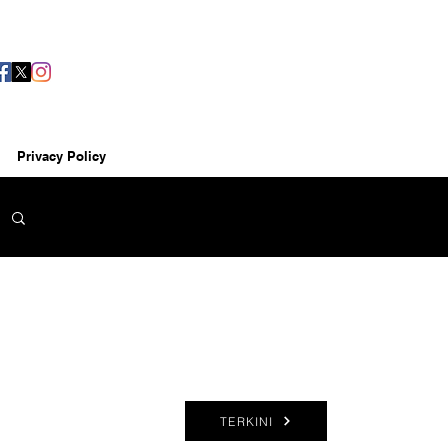
Privacy Policy
TERKINI