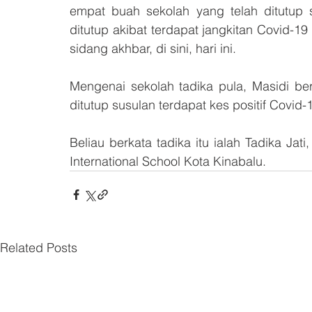
empat buah sekolah yang telah ditutup s
ditutup akibat terdapat jangkitan Covid-1
sidang akhbar, di sini, hari ini.
Mengenai sekolah tadika pula, Masidi ber
ditutup susulan terdapat kes positif Covid-1
Beliau berkata tadika itu ialah Tadika Ja
International School Kota Kinabalu.
Related Posts