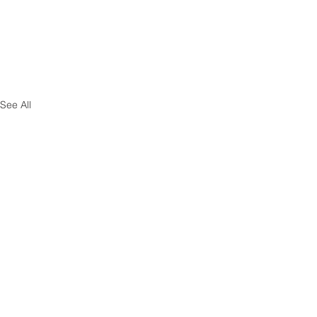
See All