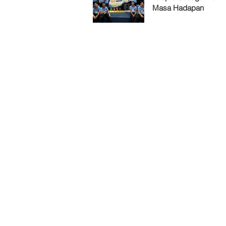
Masa Hadapan