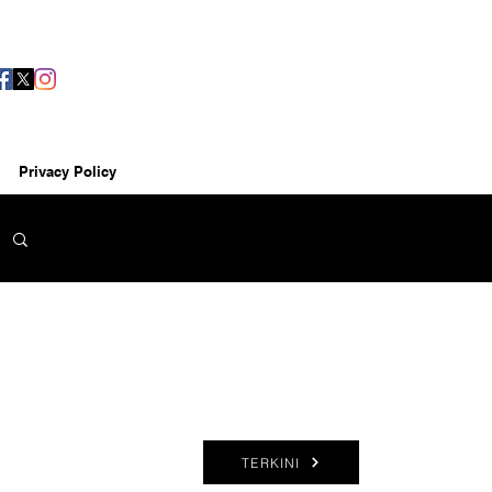
Privacy Policy
TERKINI