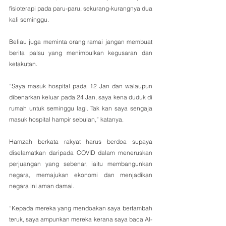
fisioterapi pada paru-paru, sekurang-kurangnya dua 
kali seminggu.
Beliau juga meminta orang ramai jangan membuat 
berita palsu yang menimbulkan kegusaran dan 
ketakutan.
“Saya masuk hospital pada 12 Jan dan walaupun 
dibenarkan keluar pada 24 Jan, saya kena duduk di 
rumah untuk seminggu lagi. Tak kan saya sengaja 
masuk hospital hampir sebulan,” katanya.
Hamzah berkata rakyat harus berdoa supaya 
diselamatkan daripada COVID dalam meneruskan 
perjuangan yang sebenar, iaitu membangunkan 
negara, memajukan ekonomi dan menjadikan 
negara ini aman damai.
“Kepada mereka yang mendoakan saya bertambah 
teruk, saya ampunkan mereka kerana saya baca Al-