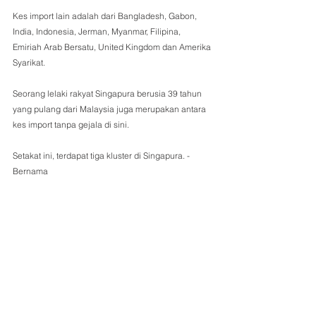
Kes import lain adalah dari Bangladesh, Gabon, 
India, Indonesia, Jerman, Myanmar, Filipina, 
Emiriah Arab Bersatu, United Kingdom dan Amerika 
Syarikat.
Seorang lelaki rakyat Singapura berusia 39 tahun 
yang pulang dari Malaysia juga merupakan antara 
kes import tanpa gejala di sini.
Setakat ini, terdapat tiga kluster di Singapura. - 
Bernama 