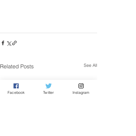
See All
Related Posts
Facebook
Twitter
Instagram