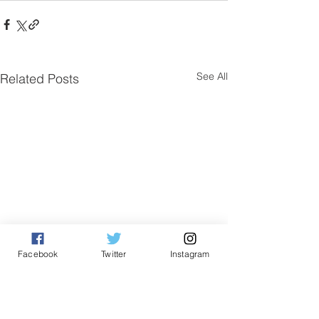
See All
Related Posts
Facebook
Twitter
Instagram