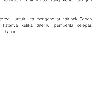
erbaik untuk kita mengangkat hak-hak Sabah 
katanya ketika ditemui pemberita selepas 
 hari ini.