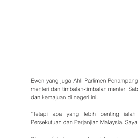
Ewon yang juga Ahli Parlimen Penampang 
menteri dan timbalan-timbalan menteri S
dan kemajuan di negeri ini.
“Tetapi apa yang lebih penting iala
Persekutuan dan Perjanjian Malaysia. Saya f