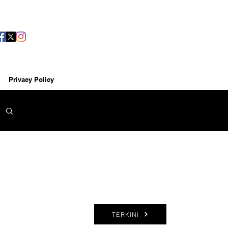
Privacy Policy
TERKINI