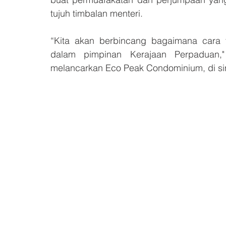
tujuh timbalan menteri.
“Kita akan berbincang bagaimana cara t
dalam pimpinan Kerajaan Perpaduan," 
melancarkan Eco Peak Condominium, di sini,