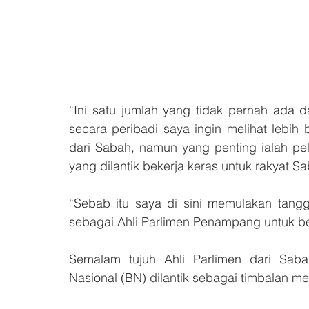
“Ini satu jumlah yang tidak pernah ada 
secara peribadi saya ingin melihat lebih 
dari Sabah, namun yang penting ialah pe
yang dilantik bekerja keras untuk rakyat S
“Sebab itu saya di sini memulakan tangg
sebagai Ahli Parlimen Penampang untuk be
Semalam tujuh Ahli Parlimen dari Saba
Nasional (BN) dilantik sebagai timbalan m