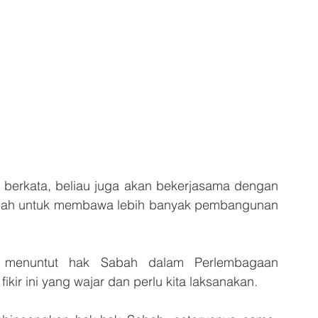
berkata, beliau juga akan bekerjasama dengan 
abah untuk membawa lebih banyak pembangunan 
h menuntut hak Sabah dalam Perlembagaan 
ikir ini yang wajar dan perlu kita laksanakan. 