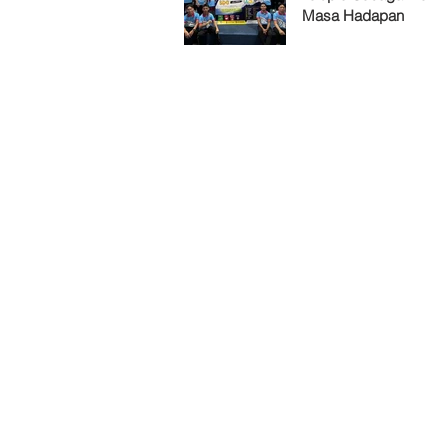
Masa Hadapan