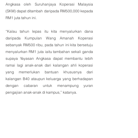
Angkasa oleh Suruhanjaya Koperasi Malaysia 
(SKM) dapat ditambah daripada RM500,000 kepada 
RM1 juta tahun ini.
“Kalau tahun lepas itu kita menyalurkan dana 
daripada Kumpulan Wang Amanah Koperasi 
sebanyak RM500 ribu, pada tahun ini kita bersetuju 
menyalurkan RM1 juta iaitu tambahan sekali ganda 
supaya Yayasan Angkasa dapat membantu lebih 
ramai lagi anak-anak dari kalangan ahli koperasi 
yang memerlukan bantuan khususnya dari 
kalangan B40 ataupun keluarga yang berhadapan 
dengan cabaran untuk menampung yuran 
pengajian anak-anak di kampus,” katanya.