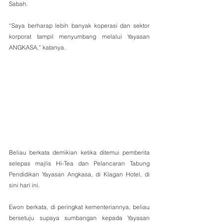
Sabah.
“Saya berharap lebih banyak koperasi dan sektor 
korporat tampil menyumbang melalui Yayasan 
ANGKASA,” katanya.
Beliau berkata demikian ketika ditemui pemberita 
selepas majlis Hi-Tea dan Pelancaran Tabung 
Pendidikan Yayasan Angkasa, di Klagan Hotel, di 
sini hari ini.
Ewon berkata, di peringkat kementeriannya, beliau 
bersetuju supaya sumbangan kepada Yayasan 