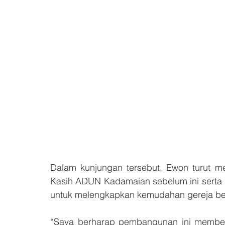
Dalam kunjungan tersebut, Ewon turut me
Kasih ADUN Kadamaian sebelum ini serta
untuk melengkapkan kemudahan gereja be
“Saya berharap pembangunan ini memberi