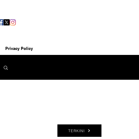
Privacy Policy
TERKINI