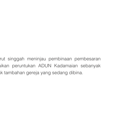
rut singgah meninjau pembinaan pembesaran 
ikan peruntukan ADUN Kadamaian sebanyak 
ak tambahan gereja yang sedang dibina.