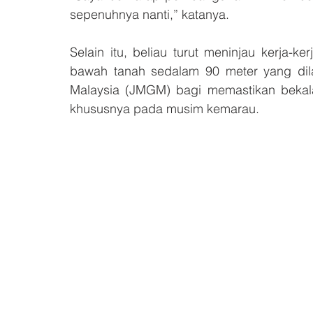
sepenuhnya nanti,” katanya.
Selain itu, beliau turut meninjau kerja-k
bawah tanah sedalam 90 meter yang dila
Malaysia (JMGM) bagi memastikan bekal
khususnya pada musim kemarau.