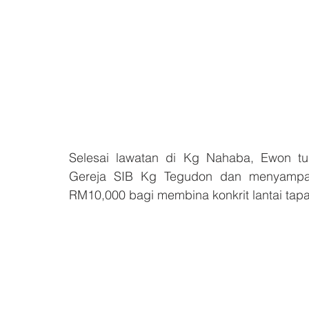
Selesai lawatan di Kg Nahaba, Ewon tu
Gereja SIB Kg Tegudon dan menyampa
RM10,000 bagi membina konkrit lantai tap