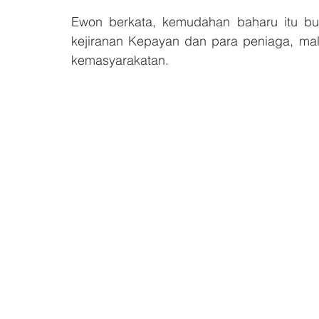
Ewon berkata, kemudahan baharu itu bu
kejiranan Kepayan dan para peniaga, mal
kemasyarakatan.