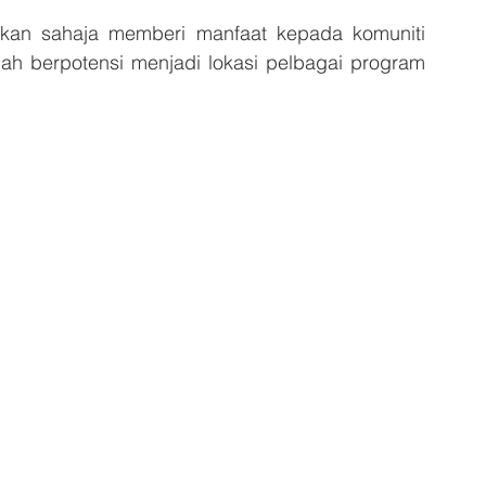
kan sahaja memberi manfaat kepada komuniti 
ah berpotensi menjadi lokasi pelbagai program 