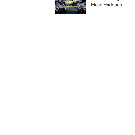
Masa Hadapan