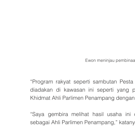
Ewon meninjau pembinaa
“Program rakyat seperti sambutan Pesta
diadakan di kawasan ini seperti yang pe
Khidmat Ahli Parlimen Penampang dengan
“Saya gembira melihat hasil usaha ini 
sebagai Ahli Parlimen Penampang,” katany