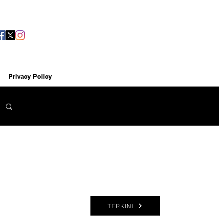
Privacy Policy
TERKINI