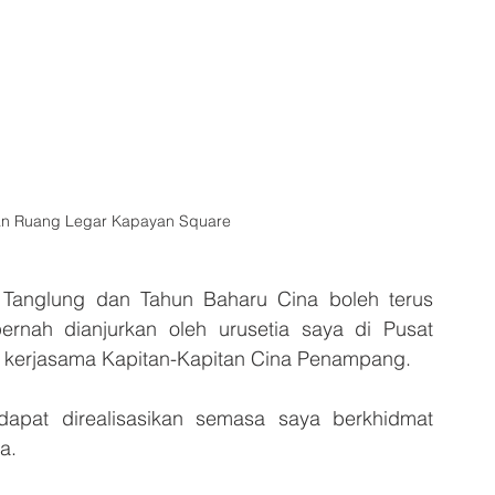
n Ruang Legar Kapayan Square
 Tanglung dan Tahun Baharu Cina boleh terus 
rnah dianjurkan oleh urusetia saya di Pusat 
 kerjasama Kapitan-Kapitan Cina Penampang.
dapat direalisasikan semasa saya berkhidmat 
a.