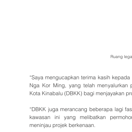
Ruang lega
“Saya mengucapkan terima kasih kepada 
Nga Kor Ming, yang telah menyalurkan 
Kota Kinabalu (DBKK) bagi menjayakan proj
“DBKK juga merancang beberapa lagi fasa
kawasan ini yang melibatkan permohon
meninjau projek berkenaan.