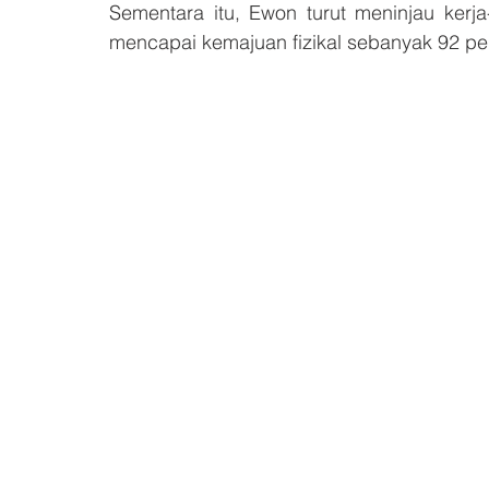
Sementara itu, Ewon turut meninjau kerj
mencapai kemajuan fizikal sebanyak 92 pe