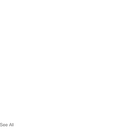
See All