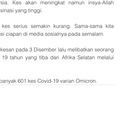
ia. Kes akan meningkat namun insya-Allah 
inasi yang tinggi.
 kes serius semakin kurang. Sama-sama kita 
si ciapan di media sosialnya pada semalam.
ikesan pada 3 Disember lalu melibatkan seorang 
 tahun yang tiba dari Afrika Selatan melalui 
banyak 601 kes Covid-19 varian Omicron.