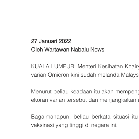
27 Januari 2022
Oleh Wartawan Nabalu News
KUALA LUMPUR: Menteri Kesihatan Khair
varian Omicron kini sudah melanda Malays
Menurut beliau keadaan itu akan mempenga
ekoran varian tersebut dan menjangkakan 
Bagaimanapun, beliau berkata situasi it
vaksinasi yang tinggi di negara ini.