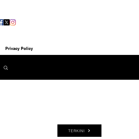
Privacy Policy
TERKINI