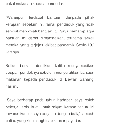
bakul makanan kepada penduduk.
“Walaupun terdapat bantuan daripada pihak 
kerajaan sebelum ini, ramai penduduk yang tidak 
sempat menikmati bantuan itu. Saya berharap agar 
bantuan ini dapat dimanfaatkan, terutama sekali 
mereka yang terjejas akibat pandemik Covid-19,” 
katanya.
Beliau berkata demikian ketika menyampaikan 
ucapan pendeknya sebelum menyerahkan bantuan 
makanan kepada penduduk, di Dewan Ganang, 
hari ini.
“Saya berharap pada tahun hadapan saya boleh 
bekerja lebih kuat untuk rakyat kerana tahun ini 
rawatan kanser saya berjalan dengan baik,” tambah 
beliau yang kini menghidap kanser payudara. 