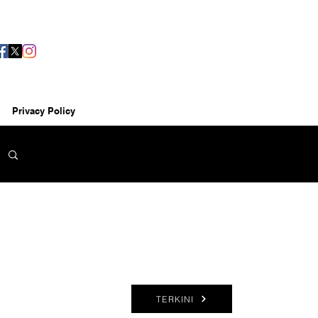
Privacy Policy
TERKINI