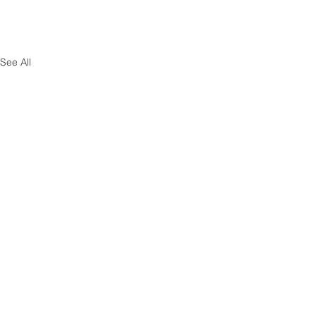
See All