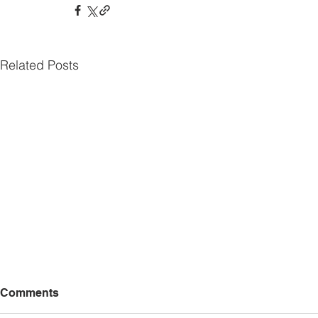
Related Posts
Comments