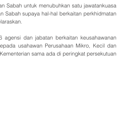
an Sabah untuk menubuhkan satu jawatankuasa 
Sabah supaya hal-hal berkaitan perkhidmatan 
laraskan.
6 agensi dan jabatan berkaitan keusahawanan 
kepada usahawan Perusahaan Mikro, Kecil dan 
 Kementerian sama ada di peringkat persekutuan 