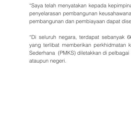
“Saya telah menyatakan kepada kepimpin
penyelarasan pembangunan keusahawanan 
pembangunan dan pembiayaan dapat dise
“Di seluruh negara, terdapat sebanyak 6
yang terlibat memberikan perkhidmatan 
Sederhana  (PMKS) diletakkan di pelbagai
ataupun negeri.