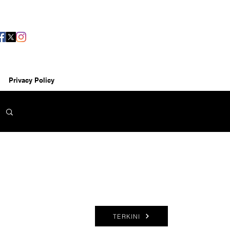
Privacy Policy
TERKINI