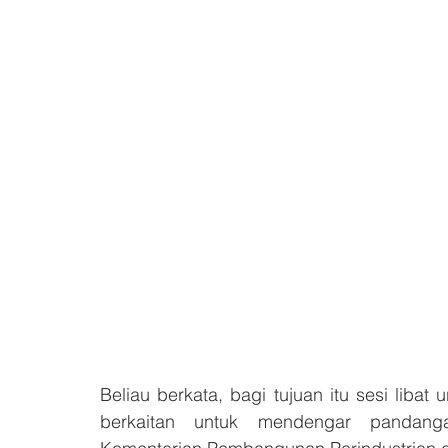
Beliau berkata, bagi tujuan itu sesi liba
berkaitan untuk mendengar pandang