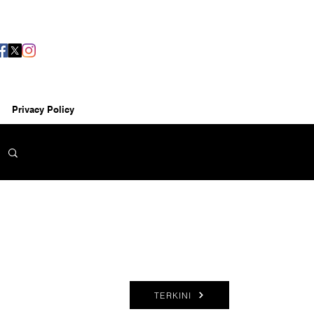
Privacy Policy
TERKINI