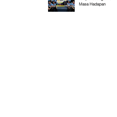
Masa Hadapan