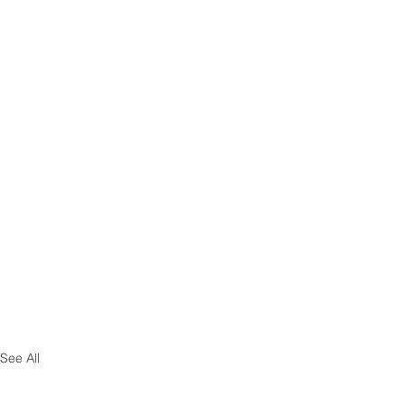
See All