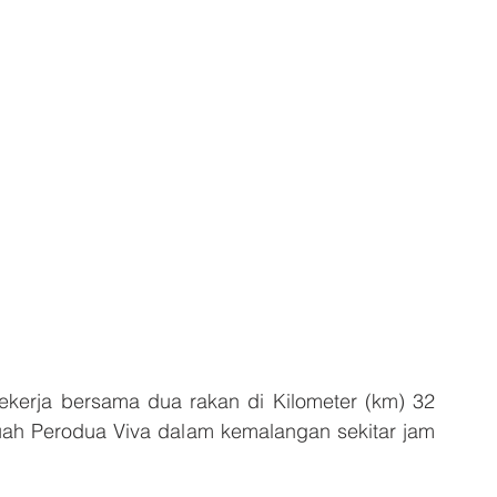
erja bersama dua rakan di Kilometer (km) 32 
uah Perodua Viva dalam kemalangan sekitar jam 