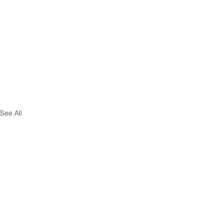
See All