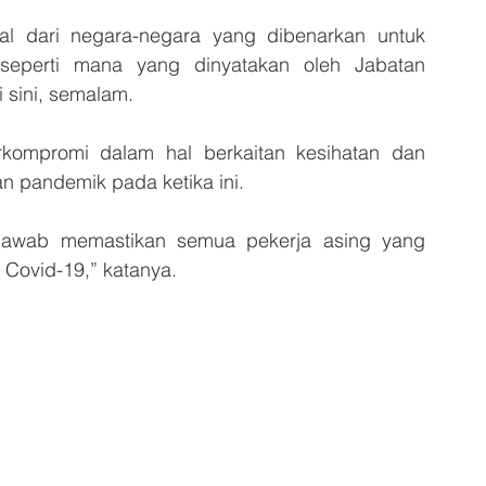
al dari negara-negara yang dibenarkan untuk 
 seperti mana yang dinyatakan oleh Jabatan 
 sini, semalam.
rkompromi dalam hal berkaitan kesihatan dan 
 pandemik pada ketika ini. 
jawab memastikan semua pekerja asing yang 
 Covid-19,” katanya. 