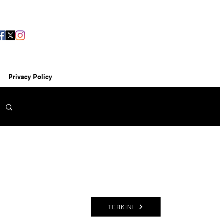
Privacy Policy
TERKINI