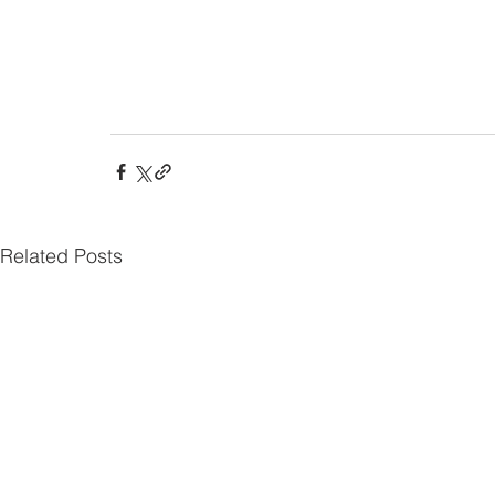
Related Posts