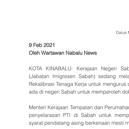
Datuk 
9 Feb 2021
Oleh Wartawan Nabalu News
KOTA KINABALU: Kerajaan Negeri Saba
(Jabatan Imigresen Sabah) sedang mela
Rekalibrasi Tenaga Kerja untuk mengurus 
ada di negeri Sabah untuk memperoleh do
Menteri Kerajaan Tempatan dan Perumahan
penyelarasan PTI di Sabah untuk memp
syarat pendatang asing berkenaan mesti m