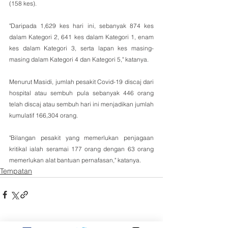
(158 kes).
"Daripada 1,629 kes hari ini, sebanyak 874 kes 
dalam Kategori 2, 641 kes dalam Kategori 1, enam 
kes dalam Kategori 3, serta lapan kes masing-
masing dalam Kategori 4 dan Kategori 5," katanya.
Menurut Masidi, jumlah pesakit Covid-19 discaj dari 
hospital atau sembuh pula sebanyak 446 orang 
telah discaj atau sembuh hari ini menjadikan jumlah 
kumulatif 166,304 orang.
"Bilangan pesakit yang memerlukan penjagaan 
kritikal ialah seramai 177 orang dengan 63 orang 
memerlukan alat bantuan pernafasan," katanya.
Tempatan