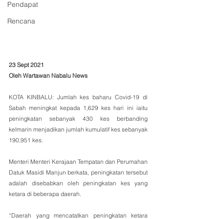
Pendapat
Rencana
23 Sept 2021
Oleh Wartawan Nabalu News
KOTA KINBALU: Jumlah kes baharu Covid-19 di 
Sabah meningkat kepada 1,629 kes hari ini iaitu 
peningkatan sebanyak 430 kes berbanding 
kelmarin menjadikan jumlah kumulatif kes sebanyak 
190,951 kes. 
Menteri Menteri Kerajaan Tempatan dan Perumahan 
Datuk Masidi Manjun berkata, peningkatan tersebut 
adalah disebabkan oleh peningkatan kes yang 
ketara di beberapa daerah.
“Daerah yang mencatatkan peningkatan ketara 