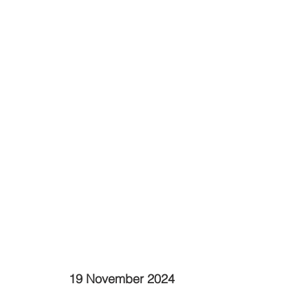
19 November 2024