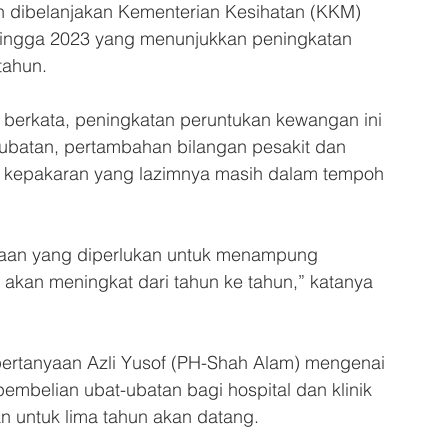
dibelanjakan Kementerian Kesihatan (KKM) 
hingga 2023 yang menunjukkan peningkatan 
tahun.
 berkata, peningkatan peruntukan kewangan ini 
-ubatan, pertambahan bilangan pesakit dan 
 kepakaran yang lazimnya masih dalam tempoh 
jaan yang diperlukan untuk menampung 
KM akan meningkat dari tahun ke tahun,” katanya 
pertanyaan Azli Yusof (PH-Shah Alam) mengenai 
embelian ubat-ubatan bagi hospital dan klinik 
n untuk lima tahun akan datang.