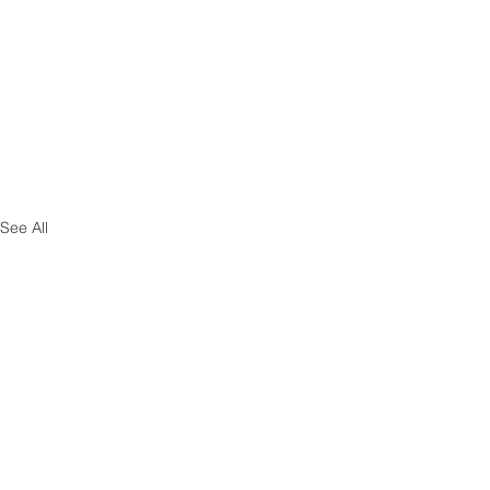
See All