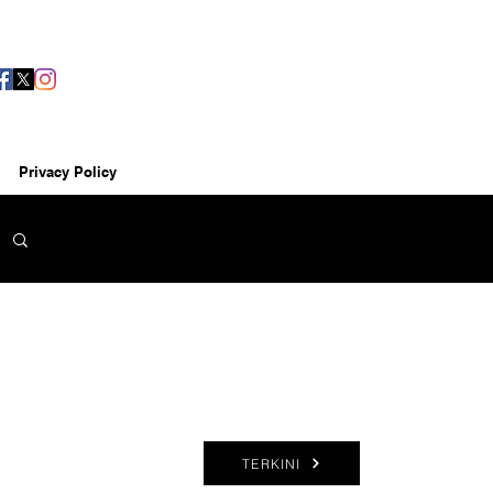
Privacy Policy
TERKINI