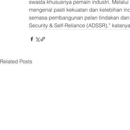
swasta khususnya pemain industri. Melalui 
mengenal pasti kekuatan dan kelebihan ind
semasa pembangunan pelan tindakan dan p
Security & Self-Reliance (ADSSR),” katanya
Related Posts