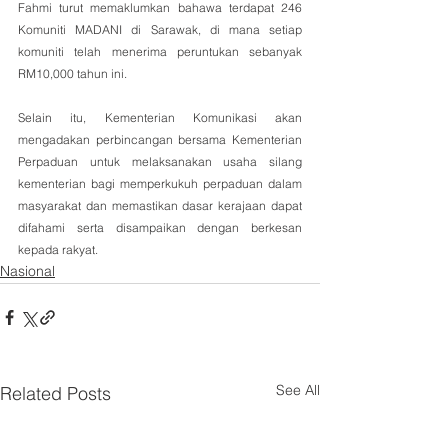
Fahmi turut memaklumkan bahawa terdapat 246 
Komuniti MADANI di Sarawak, di mana setiap 
komuniti telah menerima peruntukan sebanyak 
RM10,000 tahun ini. 
Selain itu, Kementerian Komunikasi akan 
mengadakan perbincangan bersama Kementerian 
Perpaduan untuk melaksanakan usaha silang 
kementerian bagi memperkukuh perpaduan dalam 
masyarakat dan memastikan dasar kerajaan dapat 
difahami serta disampaikan dengan berkesan 
kepada rakyat.
Nasional
See All
Related Posts