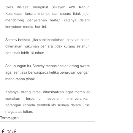
“Kes disiasat mengikut Seksyen 420 Kanun 
Keseksaan kerana menipu dan secara tidak jujur 
mendorong penyerahan harta,” katanya dalam 
kenyataan media, hari ini.
Sammy berkata, jika sabit kesalahan, pesalah boleh 
dikenakan hukuman penjara tidak kurang setahun 
dan tidak lebih 10 tahun.
Sehubungan itu, Sammy menasihatkan orang awam 
agar sentiasa berwaspada ketika berurusan dengan 
mana-mana pihak.
Katanya, orang ramai dinasihatkan agar membuat 
semakan terperinci sebelum menyerahkan 
barangan kepada pembeli khususnya dalam urus 
niaga atas talian.
Tempatan