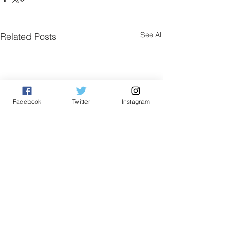
See All
Related Posts
Facebook
Twitter
Instagram
Comments