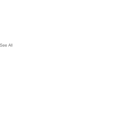
See All