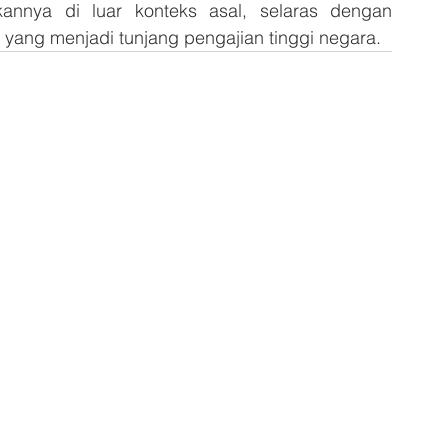
annya di luar konteks asal, selaras dengan 
 yang menjadi tunjang pengajian tinggi negara.