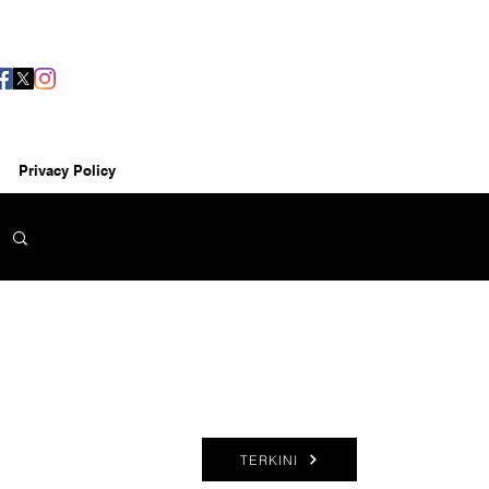
Privacy Policy
TERKINI