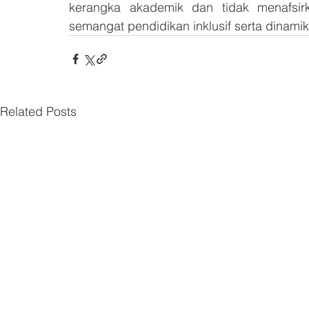
kerangka akademik dan tidak menafsirk
semangat pendidikan inklusif serta dinamik
Related Posts