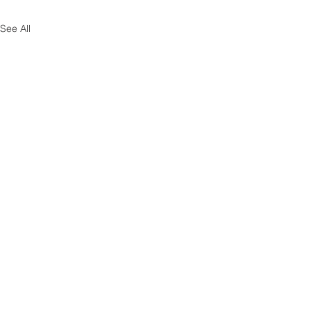
See All