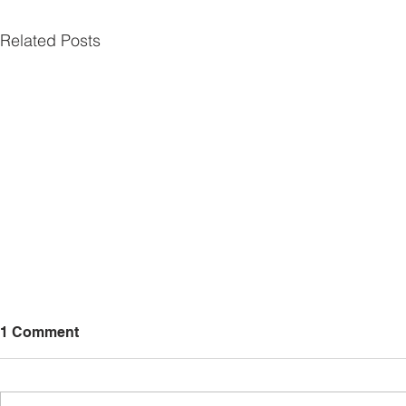
Related Posts
1 Comment