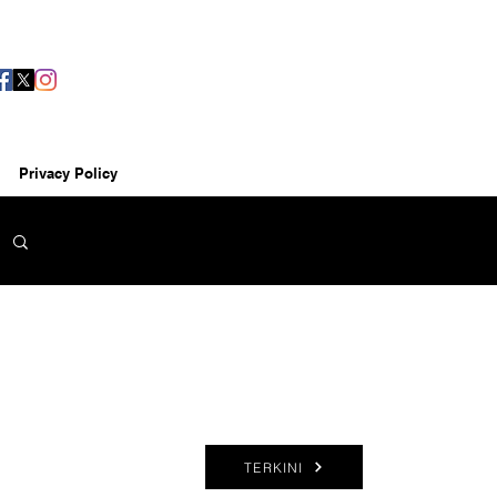
Privacy Policy
TERKINI