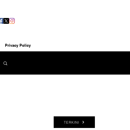
Privacy Policy
TERKINI