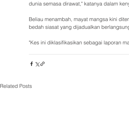
dunia semasa dirawat," katanya dalam ken
Beliau menambah, mayat mangsa kini ditemp
bedah siasat yang dijadualkan berlangsun
"Kes ini diklasifikasikan sebagai laporan ma
Related Posts