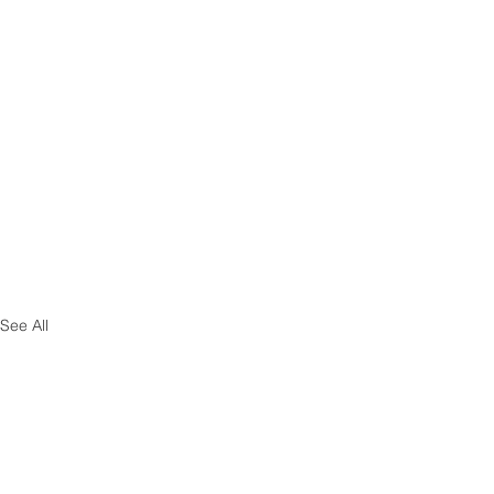
See All