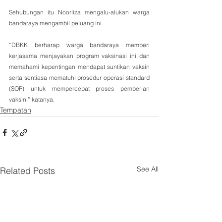
Sehubungan itu Noorliza mengalu-alukan warga 
bandaraya mengambil peluang ini.
“DBKK berharap warga bandaraya memberi 
kerjasama menjayakan program vaksinasi ini dan 
memahami kepentingan mendapat suntikan vaksin 
serta sentiasa mematuhi prosedur operasi standard 
(SOP) untuk mempercepat proses pemberian 
vaksin,” katanya.
Tempatan
See All
Related Posts