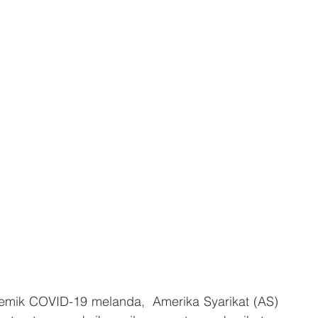
ik COVID-19 melanda,  Amerika Syarikat (AS) 