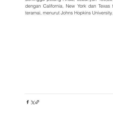
dengan California, New York dan Texas t
teramai, menurut Johns Hopkins University