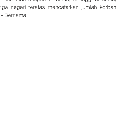
iga negeri teratas mencatatkan jumlah korban 
. - Bernama 