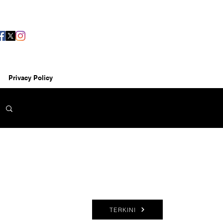
Privacy Policy
TERKINI