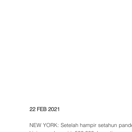
22 FEB 2021
NEW YORK: Setelah hampir setahun pandem