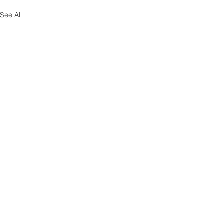
See All