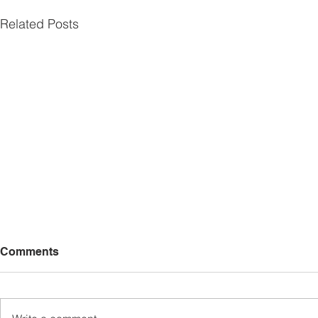
Related Posts
Comments