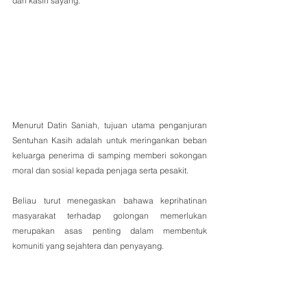
dan kasih sayang.
Menurut Datin Saniah, tujuan utama penganjuran 
Sentuhan Kasih adalah untuk meringankan beban 
keluarga penerima di samping memberi sokongan 
moral dan sosial kepada penjaga serta pesakit. 
Beliau turut menegaskan bahawa keprihatinan 
masyarakat terhadap golongan memerlukan 
merupakan asas penting dalam membentuk 
komuniti yang sejahtera dan penyayang.