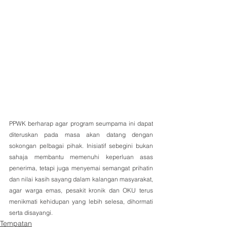
PPWK berharap agar program seumpama ini dapat 
diteruskan pada masa akan datang dengan 
sokongan pelbagai pihak. Inisiatif sebegini bukan 
sahaja membantu memenuhi keperluan asas 
penerima, tetapi juga menyemai semangat prihatin 
dan nilai kasih sayang dalam kalangan masyarakat, 
agar warga emas, pesakit kronik dan OKU terus 
menikmati kehidupan yang lebih selesa, dihormati 
serta disayangi.
Tempatan