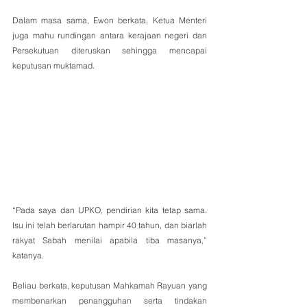
Dalam masa sama, Ewon berkata, Ketua Menteri 
juga mahu rundingan antara kerajaan negeri dan 
Persekutuan diteruskan sehingga mencapai 
keputusan muktamad.
“Pada saya dan UPKO, pendirian kita tetap sama. 
Isu ini telah berlarutan hampir 40 tahun, dan biarlah 
rakyat Sabah menilai apabila tiba masanya,” 
katanya.
Beliau berkata, keputusan Mahkamah Rayuan yang 
membenarkan penangguhan serta tindakan 