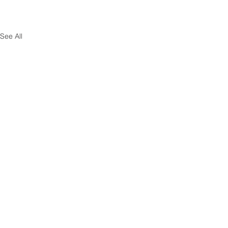
See All