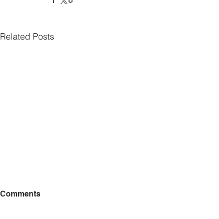
Related Posts
Comments