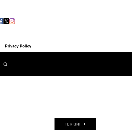
Privacy Policy
TERKINI