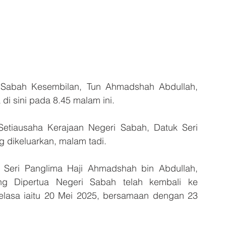
Sabah Kesembilan, Tun Ahmadshah Abdullah, 
di sini pada 8.45 malam ini.
etiausaha Kerajaan Negeri Sabah, Datuk Seri 
 dikeluarkan, malam tadi.
Seri Panglima Haji Ahmadshah bin Abdullah, 
g Dipertua Negeri Sabah telah kembali ke 
elasa iaitu 20 Mei 2025, bersamaan dengan 23 