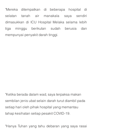
"Mereka ditempatkan di beberapa hospital di 
selatan tanah air manakala saya sendiri 
dimasukkan di ICU Hospital Melaka selama lebih 
tiga minggu berikutan sudah berusia dan 
mempunyai penyakit darah tinggi.
"Ketika berada dalam wad, saya terpaksa makan 
sembilan jenis ubat selain darah turut diambil pada 
setiap hari oleh pihak hospital yang memantau 
tahap kesihatan setiap pesakit COVID-19.
"Hanya Tuhan yang tahu debaran yang saya rasai 