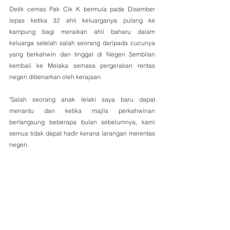
Detik cemas Pak Cik K bermula pada Disember 
lepas ketika 32 ahli keluarganya pulang ke 
kampung bagi meraikan ahli baharu dalam 
keluarga setelah salah seorang daripada cucunya 
yang berkahwin dan tinggal di Negeri Sembilan 
kembali ke Melaka semasa pergerakan rentas 
negeri dibenarkan oleh kerajaan.
"Salah seorang anak lelaki saya baru dapat 
menantu dan ketika majlis perkahwinan 
berlangsung beberapa bulan sebelumnya, kami 
semua tidak dapat hadir kerana larangan merentas 
negeri. 