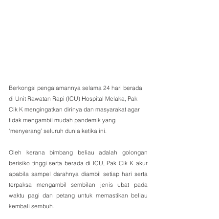
Berkongsi pengalamannya selama 24 hari berada 
di Unit Rawatan Rapi (ICU) Hospital Melaka, Pak 
Cik K mengingatkan dirinya dan masyarakat agar 
tidak mengambil mudah pandemik yang 
‘menyerang’ seluruh dunia ketika ini.
Oleh kerana bimbang beliau adalah golongan 
berisiko tinggi serta berada di ICU, Pak Cik K akur 
apabila sampel darahnya diambil setiap hari serta 
terpaksa mengambil sembilan jenis ubat pada 
waktu pagi dan petang untuk memastikan beliau 
kembali sembuh.