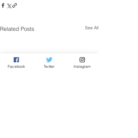
See All
Related Posts
Facebook
Twitter
Instagram