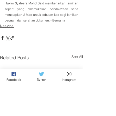
Hakim Syafeera Mohd Said membenarkan jaminan 
seperti yang dikemukakan pendakwaan serta 
menetapkan 2 Mac untuk sebutan kes bagi lantikan 
peguam dan serahan dokumen. - Bernama
Nasional
See All
Related Posts
Facebook
Twitter
Instagram