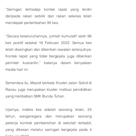
“Saringan terhadap kontak rapat yang terdiri 
daripada rakan sebilik dan rakan sekelas telah 
mendapati pertambahan 95 kes. 
“Secara keseluruhannya, jumlah kumulatif ialah 96 
kes positif setakat 16 Februari 2022. Semua kes 
telah diasingkan dan diberikan rawatan selanjutnya. 
Kontak rapat yang tidak bergejala juga diberikan 
perintah kuarantin,” katanya dalam kenyataan 
media hari ini.
Sementara itu, Masidi berkata Kluster Jalan Sokid di 
Ranau juga merupakan kluster institusi pendidikan 
yang melibatkan SMK Bundu Tuhan.
Ujarnya, indeks kes adalah seorang lelaki, 24 
tahun, warganegara dan merupakan seorang 
pekerja kontrak pembersihan di sekolah terbabit, 
yang dikesan melalui saringan bergejala pada 4 